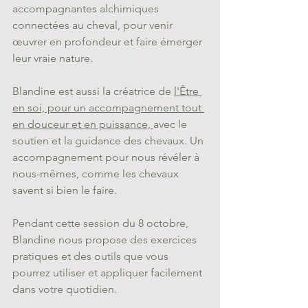
accompagnantes alchimiques 
connectées au cheval, pour venir 
œuvrer en profondeur et faire émerger 
leur vraie nature. 
Blandine est aussi la créatrice de 
l'Être 
en soi, pour un accompagnement tout 
en douceur et en puissance, 
avec le 
soutien et la guidance des chevaux. Un 
accompagnement pour nous révéler à 
nous-mêmes, comme les chevaux 
savent si bien le faire. 
Pendant cette session du 8 octobre, 
Blandine nous propose des exercices 
pratiques et des outils que vous 
pourrez utiliser et appliquer facilement 
dans votre quotidien.