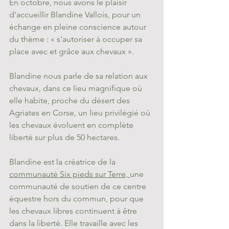
En octobre, nous avons le plaisir 
d'accueillir Blandine Vallois, pour un 
échange en pleine conscience autour 
du thème : « s'autoriser à occuper sa 
place avec et grâce aux chevaux ». 
Blandine nous parle de sa relation aux 
chevaux, dans ce lieu magnifique où 
elle habite, proche du désert des 
Agriates en Corse, un lieu privilégié où 
les chevaux évoluent en complète 
liberté sur plus de 50 hectares. 
Blandine est la créatrice de la 
communauté Six pieds sur Terre, 
une 
communauté de soutien de ce centre 
équestre hors du commun, pour que 
les chevaux libres continuent à être 
dans la liberté. Elle travaille avec les 