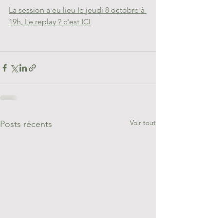
La session a eu lieu le jeudi 8 octobre à 
19h, Le replay ? c'est ICI
Voir tout
Posts récents