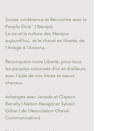
Soirée conférence et Rencontre avec le 
Peuple Diné`' ( Navajo).
La vie et la culture des Navajos 
aujourd'hui,  et le cheval en liberté, de 
l'Ariège à l'Arizona.
Reconquérir notre Liberté, pour tous 
les peuples colonisés d'ici et d'ailleurs, 
avec l'aide de nos frères et sœurs 
chevaux.
échanges avec Jeneda et Clayson 
Benally ( Nation Navajo) et Sylvain 
Gillier ( de l'Association Cheval 
Communication)