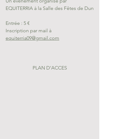
Un évènement organisé par 
EQUITERRIA à la Salle des Fêtes de Dun
Entrée : 5 €
Inscription par mail à 
equiterria09@gmail.com
PLAN D'ACCES