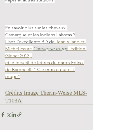
En savoir plus sur les chevaux 
Camargue et les Indiens Lakotas ?
Lisez l'excellente BD de 
Jean Vilane et 
Michel Faure,
Camargue rouge
, édition 
Glénat 2013, 
et le recueil de lettres du baron Folco 
de Baroncelli " Car mon cœur est 
rouge"
Crédits Image Therin-Weise MLS-
T103A 