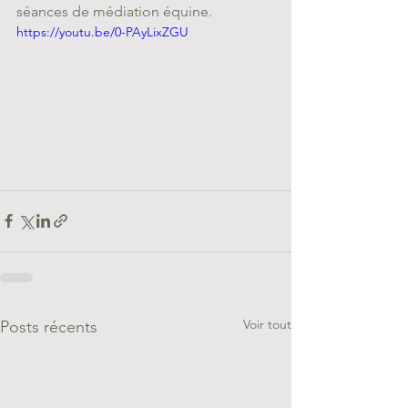
séances de médiation équine.
https://youtu.be/0-PAyLixZGU
Voir tout
Posts récents