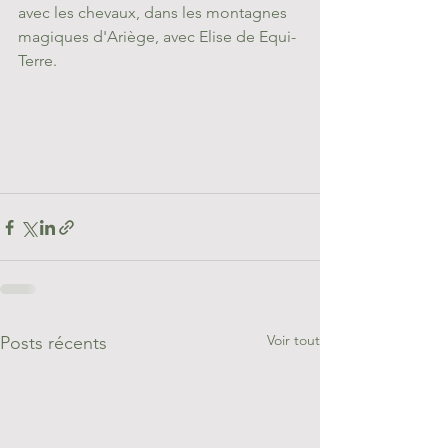
avec les chevaux, dans les montagnes 
magiques d'Ariège, avec Elise de Equi-
Terre.
Voir tout
Posts récents