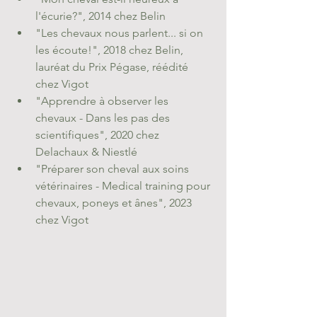
l'écurie?", 2014 chez Belin
"Les chevaux nous parlent... si on 
les écoute!", 2018 chez Belin, 
lauréat du Prix Pégase, réédité 
chez Vigot
"Apprendre à observer les 
chevaux - Dans les pas des 
scientifiques", 2020 chez 
Delachaux & Niestlé
"Préparer son cheval aux soins 
vétérinaires - Medical training pour 
chevaux, poneys et ânes", 2023 
chez Vigot