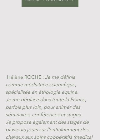
 Hélène ROCHE : 
Je me définis 
comme médiatrice scientifique, 
spécialisée en éthologie équine. 
Je me déplace dans toute la France, 
parfois plus loin, pour animer des 
séminaires, conférences et stages. 
Je propose également des stages de 
plusieurs jours sur l'entraînement des 
chevaux aux soins coopératifs (medical 