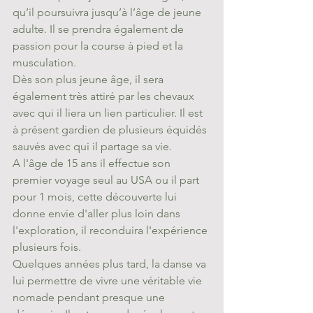
qu’il poursuivra jusqu’à l’âge de jeune 
adulte. Il se prendra également de 
passion pour la course à pied et la 
musculation.
Dès son plus jeune âge, il sera 
également très attiré par les chevaux 
avec qui il liera un lien particulier. Il est 
à présent gardien de plusieurs équidés 
sauvés avec qui il partage sa vie.​
A l'âge de 15 ans il effectue son 
premier voyage seul au USA ou il part 
pour 1 mois, cette découverte lui 
donne envie d'aller plus loin dans 
l'exploration, il reconduira l'expérience 
plusieurs fois.
Quelques années plus tard, la danse va 
lui permettre de vivre une véritable vie 
nomade pendant presque une 