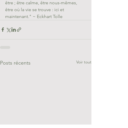
être ; être calme, être nous-mêmes, 
être où la vie se trouve : ici et 
maintenant." ~ Eckhart Tolle
Voir tout
Posts récents