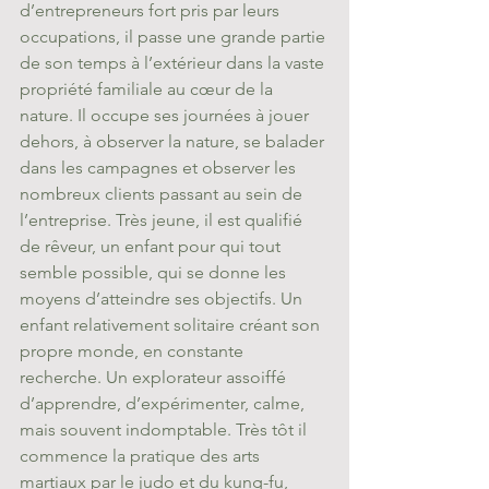
d’entrepreneurs fort pris par leurs 
occupations, il passe une grande partie 
de son temps à l’extérieur dans la vaste 
propriété familiale au cœur de la 
nature. Il occupe ses journées à jouer 
dehors, à observer la nature, se balader 
dans les campagnes et observer les 
nombreux clients passant au sein de 
l’entreprise. Très jeune, il est qualifié 
de rêveur, un enfant pour qui tout 
semble possible, qui se donne les 
moyens d’atteindre ses objectifs. Un 
enfant relativement solitaire créant son 
propre monde, en constante 
recherche. Un explorateur assoiffé 
d’apprendre, d’expérimenter, calme, 
mais souvent indomptable. Très tôt il 
commence la pratique des arts 
martiaux par le judo et du kung-fu, 