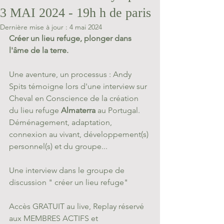
3 MAI 2024 - 19h h de paris
Dernière mise à jour :
4 mai 2024
Créer un lieu refuge, plonger dans 
l'âme de la terre. 
Une aventure, un processus : Andy 
Spits témoigne lors d'une interview sur 
Cheval en Conscience de la création 
du lieu refuge 
Almaterra 
au Portugal. 
Déménagement, adaptation, 
connexion au vivant, développement(s) 
personnel(s) et du groupe...
Une interview dans le groupe de 
discussion " créer un lieu refuge"
Accès GRATUIT au live, Replay réservé 
aux MEMBRES ACTIFS et 