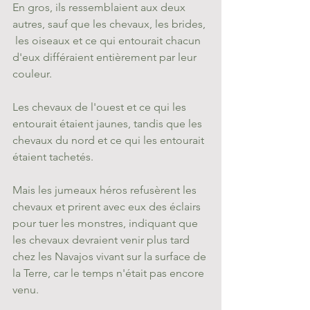
En gros, ils ressemblaient aux deux 
autres, sauf que les chevaux, les brides, 
 les oiseaux et ce qui entourait chacun 
d'eux différaient entièrement par leur 
couleur. 
Les chevaux de l'ouest et ce qui les 
entourait étaient jaunes, tandis que les 
chevaux du nord et ce qui les entourait 
étaient tachetés. 
Mais les jumeaux héros refusèrent les 
chevaux et prirent avec eux des éclairs 
pour tuer les monstres, indiquant que 
les chevaux devraient venir plus tard 
chez les Navajos vivant sur la surface de 
la Terre, car le temps n'était pas encore 
venu.