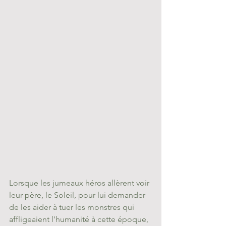
Lorsque les jumeaux héros allèrent voir 
leur père, le Soleil, pour lui demander 
de les aider à tuer les monstres qui 
affligeaient l'humanité à cette époque, 