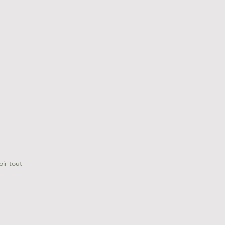
oir tout