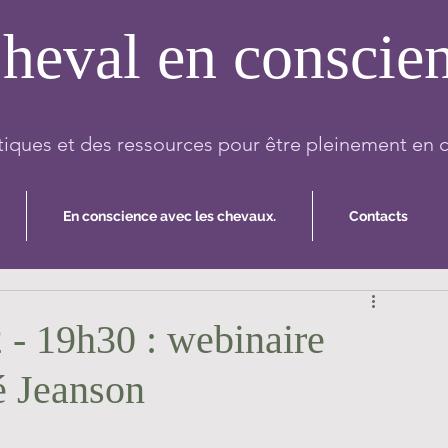
heval en conscie
iques et des ressources pour être pleinement en 
En conscience avec les chevaux.
Contacts
 - 19h30 : webinaire
é Jeanson