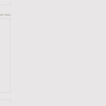
oir tout