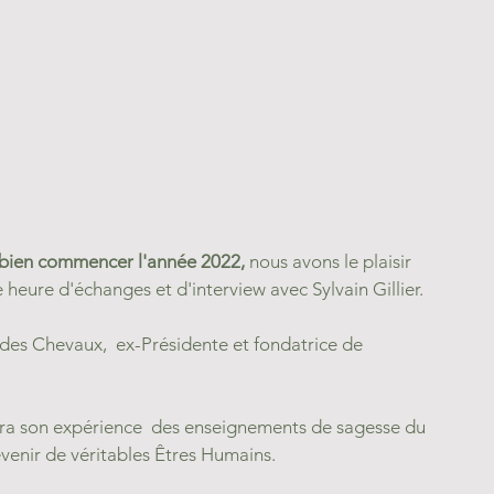
r bien commencer l'année 2022, 
nous avons le plaisir 
heure d'échanges et d'interview avec Sylvain Gillier.  
des Chevaux,  ex-Présidente et fondatrice de 
ra son expérience  des enseignements de sagesse du 
enir de véritables Êtres Humains.