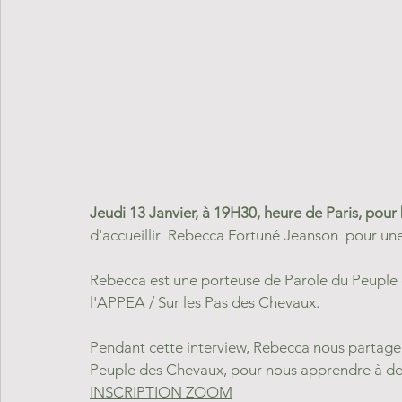
Jeudi 13 Janvier, à 19H30, heure de Paris, pou
d'accueillir  Rebecca Fortuné Jeanson  pour une 
Rebecca est une porteuse de Parole du Peuple 
l'APPEA / Sur les Pas des Chevaux.
Pendant cette interview, Rebecca nous partage
Peuple des Chevaux, pour nous apprendre à dev
INSCRIPTION ZOOM