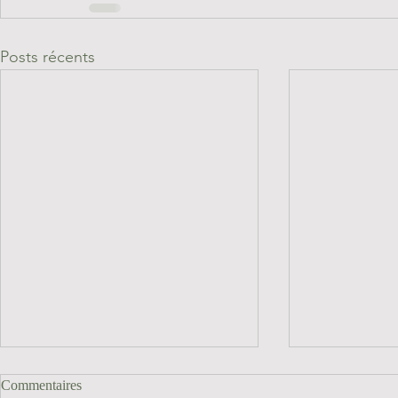
Posts récents
Commentaires