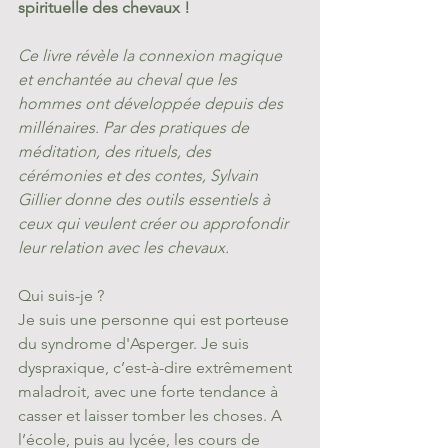
spirituelle des chevaux !
Ce livre révèle la connexion magique 
et enchantée au cheval que les 
hommes ont développée depuis des 
millénaires. Par des pratiques de 
méditation, des rituels, des 
cérémonies et des contes, Sylvain 
Gillier donne des outils essentiels à 
ceux qui veulent créer ou approfondir 
leur relation avec les chevaux.
Qui suis-je ?
Je suis une personne qui est porteuse 
du syndrome d'Asperger. Je suis 
dyspraxique, c’est-à-dire extrêmement 
maladroit, avec une forte tendance à 
casser et laisser tomber les choses. A 
l’école, puis au lycée, les cours de 