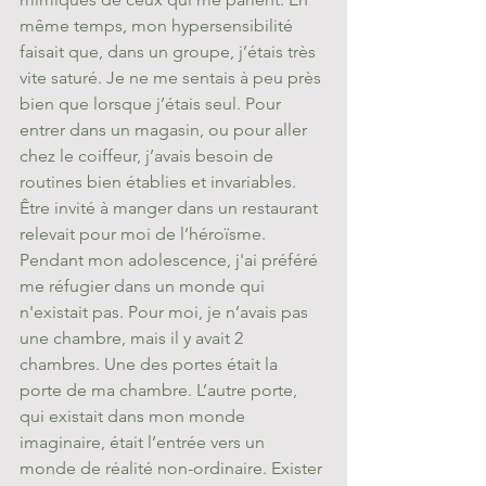
même temps, mon hypersensibilité 
faisait que, dans un groupe, j’étais très 
vite saturé. Je ne me sentais à peu près 
bien que lorsque j’étais seul. Pour 
entrer dans un magasin, ou pour aller 
chez le coiffeur, j’avais besoin de 
routines bien établies et invariables. 
Être invité à manger dans un restaurant 
relevait pour moi de l’héroïsme. 
Pendant mon adolescence, j'ai préféré 
me réfugier dans un monde qui 
n'existait pas. Pour moi, je n’avais pas 
une chambre, mais il y avait 2 
chambres. Une des portes était la 
porte de ma chambre. L’autre porte, 
qui existait dans mon monde 
imaginaire, était l’entrée vers un 
monde de réalité non-ordinaire. Exister 