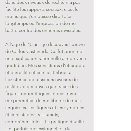
dans deux niveaux de réalité n’a pas 
facilité les rapports sociaux, c’est le 
moins que j’en puisse dire ! J’ai 
longtemps eu l'impression de me 
battre contre des ennemis invisibles. 
A l’âge de 15 ans, je découvris l’œuvre 
de Carlos Castaneda. Ce fut pour moi 
une explication rationnelle à mon vécu 
quotidien. Mes sensations d’étrangeté 
et d’irréalité étaient à attribuer à 
l’existence de plusieurs niveaux de 
réalité. Je découvris que tracer des 
figures géométriques et des trames 
me permettait de me libérer de mes 
angoisses. Les figures et les symboles 
étaient stables, rassurants, 
compréhensibles.  La pratique rituelle 
– et parfois obsessionnelle - du 