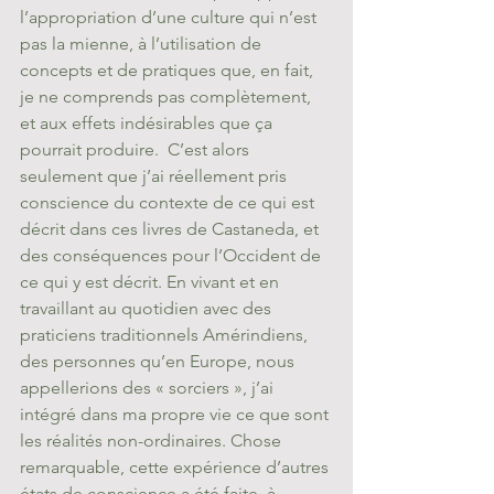
l’appropriation d’une culture qui n’est 
pas la mienne, à l’utilisation de 
concepts et de pratiques que, en fait, 
je ne comprends pas complètement, 
et aux effets indésirables que ça 
pourrait produire.  C’est alors 
seulement que j’ai réellement pris 
conscience du contexte de ce qui est 
décrit dans ces livres de Castaneda, et 
des conséquences pour l’Occident de 
ce qui y est décrit. En vivant et en 
travaillant au quotidien avec des 
praticiens traditionnels Amérindiens, 
des personnes qu’en Europe, nous 
appellerions des « sorciers », j’ai 
intégré dans ma propre vie ce que sont 
les réalités non-ordinaires. Chose 
remarquable, cette expérience d’autres 
états de conscience a été faite, à 