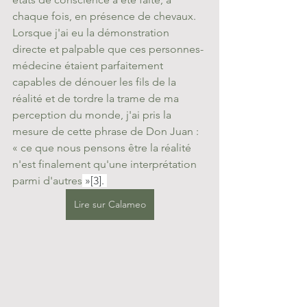
chaque fois, en présence de chevaux. 
Lorsque j'ai eu la démonstration 
directe et palpable que ces personnes-
médecine étaient parfaitement 
capables de dénouer les fils de la 
réalité et de tordre la trame de ma 
perception du monde, j'ai pris la 
mesure de cette phrase de Don Juan : 
« ce que nous pensons être la réalité 
n'est finalement qu'une interprétation 
parmi d'autres
 »
[3]
. 
Lire sur Calameo