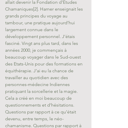
allait devenir la Fondation d’Etudes 
Chamaniques
[2]
. Harner enseignait les 
grands principes du voyage au 
tambour, une pratique aujourd’hui 
largement connue dans le 
développement personnel. J’étais 
fasciné. Vingt ans plus tard, dans les 
années 2000, je commençais à 
beaucoup voyager dans le Sud-ouest 
des Etats-Unis pour des formations en 
équithérapie. J’ai eu la chance de 
travailler au quotidien avec des 
personnes-médecine Indiennes 
pratiquant la sorcellerie et la magie. 
Cela a créé en moi beaucoup de 
questionnements et d’hésitations. 
Questions par rapport à ce qu’était 
devenu, entre temps, le néo-
chamanisme. Questions par rapport à 