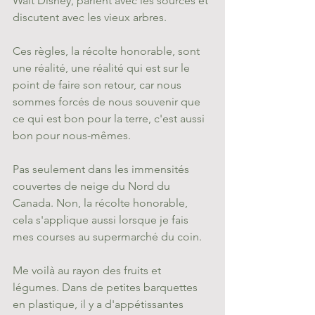
Walt Disney, parlent avec les sources et 
discutent avec les vieux arbres.
Ces règles, la récolte honorable, sont 
une réalité, une réalité qui est sur le 
point de faire son retour, car nous 
sommes forcés de nous souvenir que 
ce qui est bon pour la terre, c'est aussi 
bon pour nous-mêmes. 
Pas seulement dans les immensités 
couvertes de neige du Nord du 
Canada. Non, la récolte honorable, 
cela s'applique aussi lorsque je fais  
mes courses au supermarché du coin. 
Me voilà au rayon des fruits et 
légumes. Dans de petites barquettes 
en plastique, il y a d'appétissantes 