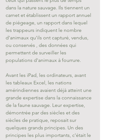
ceux qui passent le plus de temps 
dans la nature sauvage. Ils tiennent un 
carnet et établissent un rapport annuel 
de piégeage, un rapport dans lequel 
les trappeurs indiquent le nombre 
d'animaux qu'ils ont capturé, vendus, 
ou conservés , des données qui 
permettent de surveiller les 
populations d'animaux à fourrure.
Avant les iPad, les ordinateurs, avant 
les tableaux Excel, les nations 
amérindiennes avaient déjà atteint une 
grande expertise dans la connaissance 
de la faune sauvage. Leur expertise, 
démontrée par des siècles et des 
siècles de pratique, reposait sur 
quelques grands principes. Un des 
principes les plus importants, c'était le 