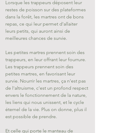
Lorsque les trappeurs déposent leur 
restes de poisson sur des plateformes 
dans la forêt, les martres ont de bons 
repas, ce qui leur permet d'allaiter 
leurs petits, qui auront ainsi de 
meilleures chances de survie. 
Les petites martres prennent soin des 
trappeurs, en leur offrant leur fourrure. 
Les trappeurs prennent soin des 
petites martres, en favorisant leur 
survie. Nourrir les martres, ça n'est pas 
de l'altruisme, c'est un profond respect 
envers le fonctionnement de la nature, 
les liens qui nous unissent, et le cycle 
éternel de la vie. Plus on donne, plus il 
est possible de prendre. 
Et celle qui porte le manteau de 