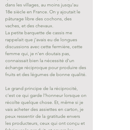
dans les villages, au moins jusqu'au 
18e siècle en France. On y ajoutait le 
pâturage libre des cochons, des 
vaches, et des chevaux. 
La petite barquette de cassis me 
rappelait que j'avais eu de longues 
discussions avec cette fermière, cette 
femme qui, je n'en doutais pas, 
connaissait bien la nécessité d'un 
échange réciproque pour produire des 
fruits et des légumes de bonne qualité.
Le grand principe de la réciprocité, 
c'est ce qui garde l'honneur lorsque on 
récolte quelque chose. Et, même si je 
vais acheter des assiettes en carton, je 
peux ressentir de la gratitude envers 
les producteurs, ceux qui ont conçu et 