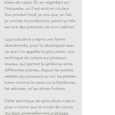
baies de cassis. Et, en regardant sur 
l'étiquette, où il est écrit en couleur 
fluo produit local, je vois que, en fait, 
je connais la productrice, parce qu'elle 
est une des patientes de mon cabinet. 
La productrice a repris une ferme 
abandonnée, pour la développer avec 
ce que l'on appelle la sylviculture, une 
technique de culture sur plusieurs 
niveaux qui permet la symbiose entre 
différentes plantes, depuis les petites 
salades qui poussent au sol, les petites 
baies comme le cassis ou la framboise, 
les arbustes, et les arbres fruitiers. 
Cette technique de sylviculture n'est ni 
plus ni moins que le mode de culture 
qui était universellement pratiquée 