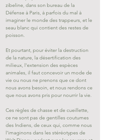
zibeline, dans son bureau de la 
Défense à Paris, à parfois du mal à 
imaginer le monde des trappeurs, et le 
seau blanc qui contient des restes de 
poisson.
Et pourtant, pour éviter la destruction 
de la nature, la désertification des 
milieux, l'extension des espèces 
animales, il faut concevoir un mode de 
vie ou nous ne prenons que ce dont 
nous avons besoin, et nous rendons ce 
que nous avons pris pour nourrir la vie. 
Ces règles de chasse et de cueillette, 
ce ne sont pas de gentilles coutumes 
des Indiens, de ceux qui, comme nous 
l'imaginons dans les stéréotypes de 