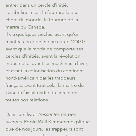
entrer dans un cercle d'initié.
La zibeline, c'est la fourrure la plus 
chère du monde, la fourrure de la 
martre du Canada. 
Il y a quelques siècles, avant qu'un 
manteau en zibeline ne coûte 12500 €, 
avant que la mode ne comporte ses 
cercles d'initiés, avant la révolution 
industrielle, avant les machines à laver, 
et avant la colonisation du continent 
nord-américain par les trappeurs 
français, avant tout cela, la martre du 
Canada faisait partie du cercle de 
toutes nos relations. 
Dans son livre, 
tresser les herbes 
sacrées
, Robin Wall Kimmerer explique 
que de nos jours, les trappeurs sont 