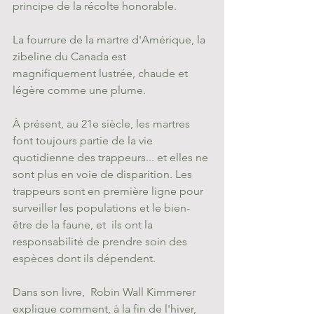
principe de la récolte honorable.
La fourrure de la martre d'Amérique, la 
zibeline du Canada est 
magnifiquement lustrée, chaude et 
légère comme une plume. 
À présent, au 21e siècle, les martres 
font toujours partie de la vie 
quotidienne des trappeurs... et elles ne 
sont plus en voie de disparition. Les 
trappeurs sont en première ligne pour 
surveiller les populations et le bien-
être de la faune, et  ils ont la 
responsabilité de prendre soin des 
espèces dont ils dépendent. 
Dans son livre,  Robin Wall Kimmerer 
explique comment, à la fin de l'hiver, 