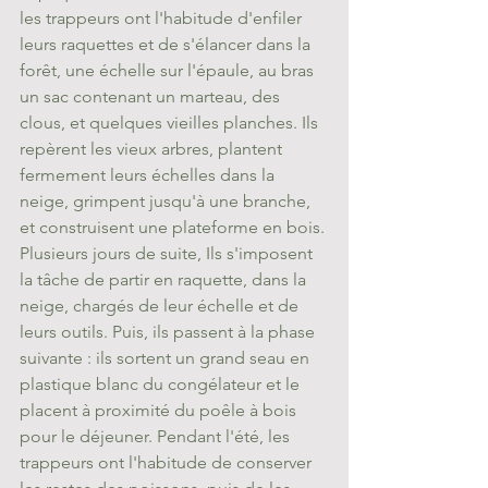
les trappeurs ont l'habitude d'enfiler 
leurs raquettes et de s'élancer dans la 
forêt, une échelle sur l'épaule, au bras 
un sac contenant un marteau, des 
clous, et quelques vieilles planches. Ils 
repèrent les vieux arbres, plantent 
fermement leurs échelles dans la 
neige, grimpent jusqu'à une branche, 
et construisent une plateforme en bois. 
Plusieurs jours de suite, Ils s'imposent 
la tâche de partir en raquette, dans la 
neige, chargés de leur échelle et de 
leurs outils. Puis, ils passent à la phase 
suivante : ils sortent un grand seau en 
plastique blanc du congélateur et le 
placent à proximité du poêle à bois 
pour le déjeuner. Pendant l'été, les 
trappeurs ont l'habitude de conserver 