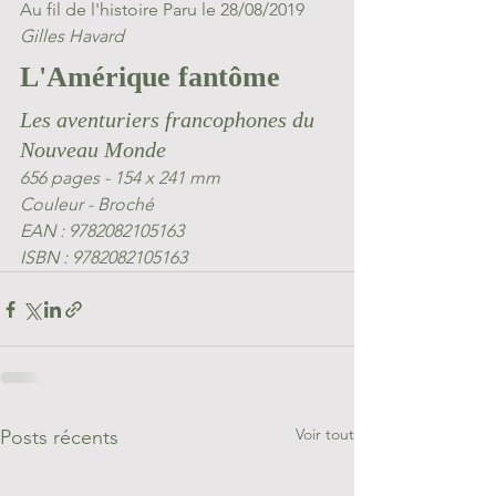
Au fil de l'histoire Paru le 28/08/2019
Gilles Havard
L'Amérique fantôme
Les aventuriers francophones du 
Nouveau Monde
656 pages - 154 x 241 mm
Couleur - Broché
EAN : 9782082105163
ISBN : 9782082105163
Voir tout
Posts récents