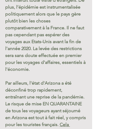
ont interdit toute visite d'étrangers. De 
plus, l’épidémie est instrumentalisée 
politiquement alors que le pays gère 
plutôt bien les choses 
comparativement à la France. Il ne faut 
pas cependant pas espérer des 
voyages aux Etats-Unis avant la fin de 
l'année 2020. La levée des restrictions 
sera sans doute effectuée en premier 
pour les voyages d'affaires, essentiels à 
l'économie.
Par ailleurs, l'état d'Arizona a été 
déconfiné trop rapidement, 
entraînant une reprise de la pandémie. 
Le risque de mise EN QUARANTAINE 
de tous les voyageurs ayant séjourné 
en Arizona est tout à fait réel, y compris 
pour les touristes français. 
Cela 