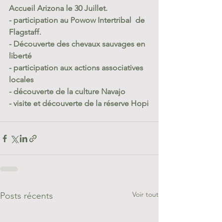
Accueil Arizona le 30 Juillet.
- participation au Powow Intertribal  de 
Flagstaff.
- Découverte des chevaux sauvages en 
liberté
- participation aux actions associatives 
locales
- découverte de la culture Navajo
- visite et découverte de la réserve Hopi
Voir tout
Posts récents