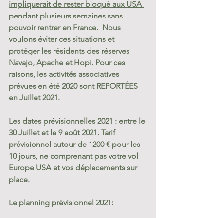
impliquerait de rester bloqué aux USA 
pendant plusieurs semaines sans 
pouvoir rentrer en France.  
Nous 
voulons éviter ces situations et 
protéger les résidents des réserves 
Navajo, Apache et Hopi. Pour ces 
raisons, les activités associatives 
prévues en été 2020 sont REPORTÉES 
en Juillet 2021.
Les dates prévisionnelles 2021 : entre le 
30 Juillet et le 9 août 2021. Tarif 
prévisionnel autour de 1200 € pour les 
10 jours, ne comprenant pas votre vol 
Europe USA et vos déplacements sur 
place.
Le planning prévisionnel 2021: 