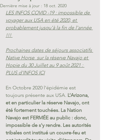
Dernière mise à jour :
18 oct. 2020
LES INFOS COVID -19 : impossible de 
voyager aux USA en été 2020, et 
probablement jusqu'à la fin de l'année 
!!! 
Prochaines dates de séjours associatifs 
Native Horse  sur la réserve Navajo et 
Hopie du 30 Juillet au 9 août 2021 :
PLUS d'INFOS ICI
En Octobre 2020 l'épidémie est 
toujours présente aux USA. 
L’Arizona, 
et en particulier la réserve Navajo, ont 
été fortement touchées. La Nation 
Navajo est FERMÉE au public : donc, 
impossible de s'y rendre. Les autorités 
tribales ont institué un couvre-feu et 