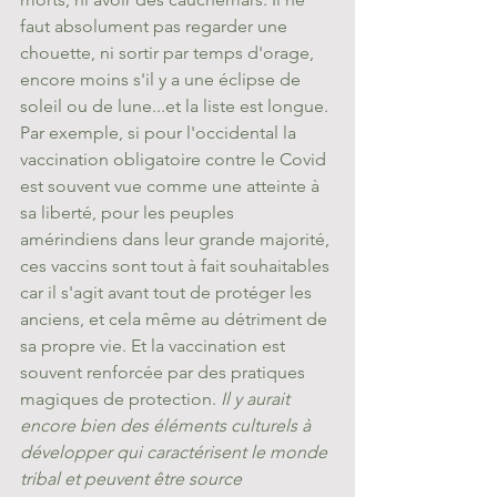
faut absolument pas regarder une 
chouette, ni sortir par temps d'orage, 
encore moins s'il y a une éclipse de 
soleil ou de lune...et la liste est longue.
Par exemple, si pour l'occidental la 
vaccination obligatoire contre le Covid 
est souvent vue comme une atteinte à 
sa liberté, pour les peuples 
amérindiens dans leur grande majorité, 
ces vaccins sont tout à fait souhaitables 
car il s'agit avant tout de protéger les 
anciens, et cela même au détriment de 
sa propre vie. Et la vaccination est 
souvent renforcée par des pratiques 
magiques de protection. 
Il y aurait 
encore bien des éléments culturels à 
développer qui caractérisent le monde 
tribal et peuvent être source 