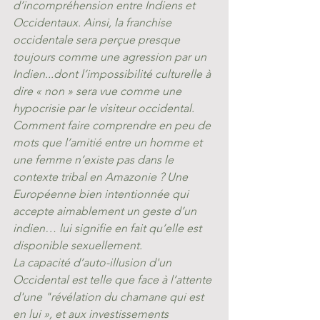
d’incompréhension entre Indiens et 
Occidentaux. Ainsi, la franchise 
occidentale sera perçue presque 
toujours comme une agression par un 
Indien...dont l’impossibilité culturelle à 
dire « non » sera vue comme une 
hypocrisie par le visiteur occidental. 
Comment faire comprendre en peu de 
mots que l’amitié entre un homme et 
une femme n’existe pas dans le 
contexte tribal en Amazonie ? Une 
Européenne bien intentionnée qui 
accepte aimablement un geste d’un 
indien… lui signifie en fait qu’elle est 
disponible sexuellement.
La capacité d’auto-illusion d'un 
Occidental est telle que face à l’attente 
d'une "révélation du chamane qui est 
en lui », et aux investissements 