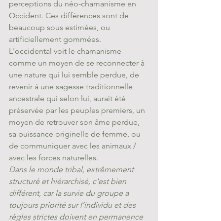
perceptions du néo-chamanisme en 
Occident. Ces différences sont de 
beaucoup sous estimées, ou 
artificiellement gommées.
L'occidental voit le chamanisme 
comme un moyen de se reconnecter à 
une nature qui lui semble perdue, de 
revenir à une sagesse traditionnelle 
ancestrale qui selon lui, aurait été 
préservée par les peuples premiers, un 
moyen de retrouver son âme perdue, 
sa puissance originelle de femme, ou 
de communiquer avec les animaux / 
avec les forces naturelles.
Dans le monde tribal, extrêmement 
structuré et hiérarchisé, c'est bien 
différent, car la survie du groupe a 
toujours priorité sur l’individu et des 
règles strictes doivent en permanence 