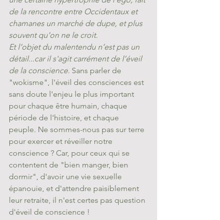
de la rencontre entre Occidentaux et 
chamanes un marché de dupe, et plus 
souvent qu’on ne le croit. 
Et l’objet du malentendu n’est pas un 
détail...car il s'agit carrément de l’éveil 
de la conscience.
 Sans parler de 
"wokisme", l'éveil des consciences est 
sans doute l'enjeu le plus important 
pour chaque être humain, chaque 
période de l'histoire, et chaque 
peuple. Ne sommes-nous pas sur terre 
pour exercer et réveiller notre 
conscience ? Car, pour ceux qui se 
contentent de "bien manger, bien 
dormir", d'avoir une vie sexuelle 
épanouie, et d'attendre paisiblement 
leur retraite, il n'est certes pas question 
d'éveil de conscience !