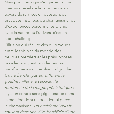
Mais pour ceux qui s'engagent sur un 
chemin d'éveil de la conscience au 
travers de remises en question, de 
pratiques inspirées du chamanisme, ou 
d'expériences personnelles d'union 
avec la nature ou l'univers, c'est un 
autre challenge. 
L’illusion qui résulte des quiproquos 
entre les visions du monde des 
peuples premiers et les présupposés 
occidentaux peut rapidement se 
transformer en un terrifiant labyrinthe. 
On ne franchit pas en sifflotant le 
gouffre millénaire séparant la 
modernité de la magie préhistorique !
Il y a un contre-sens gigantesque dans 
la manière dont un occidental perçoit 
le chamanisme. 
Un occidental qui vit 
souvent dans une ville, bénéficie d'une 