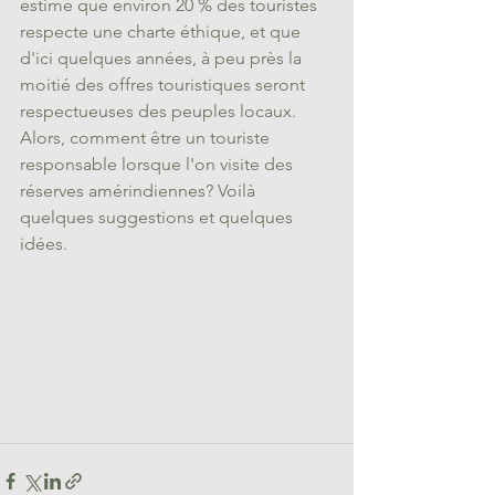
estime que environ 20 % des touristes 
respecte une charte éthique, et que 
d'ici quelques années, à peu près la 
moitié des offres touristiques seront 
respectueuses des peuples locaux.
Alors, comment être un touriste 
responsable lorsque l'on visite des 
réserves amérindiennes? Voilà 
quelques suggestions et quelques 
idées.