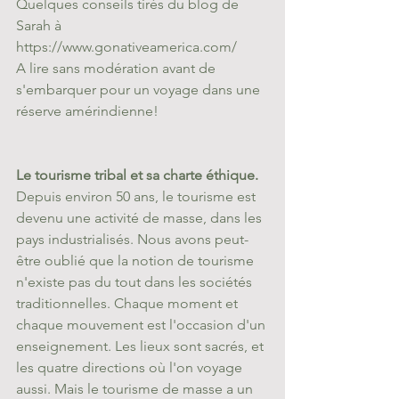
Quelques conseils tirés du blog de 
Sarah à 
https://www.gonativeamerica.com/ 
A lire sans modération avant de 
s'embarquer pour un voyage dans une 
réserve amérindienne!
Le tourisme tribal et sa charte éthique.
Depuis environ 50 ans, le tourisme est 
devenu une activité de masse, dans les 
pays industrialisés. Nous avons peut-
être oublié que la notion de tourisme 
n'existe pas du tout dans les sociétés 
traditionnelles. Chaque moment et 
chaque mouvement est l'occasion d'un 
enseignement. Les lieux sont sacrés, et 
les quatre directions où l'on voyage 
aussi. Mais le tourisme de masse a un 