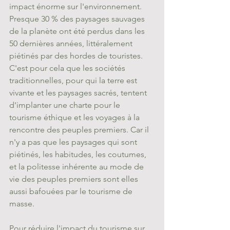
impact énorme sur l'environnement. 
Presque 30 % des paysages sauvages 
de la planète ont été perdus dans les 
50 dernières années, littéralement 
piétinés par des hordes de touristes. 
C'est pour cela que les sociétés 
traditionnelles, pour qui la terre est 
vivante et les paysages sacrés, tentent 
d'implanter une charte pour le 
tourisme éthique et les voyages à la 
rencontre des peuples premiers. Car il 
n'y a pas que les paysages qui sont 
piétinés, les habitudes, les coutumes, 
et la politesse inhérente au mode de 
vie des peuples premiers sont elles 
aussi bafouées par le tourisme de 
masse.
Pour réduire l'impact du tourisme sur 