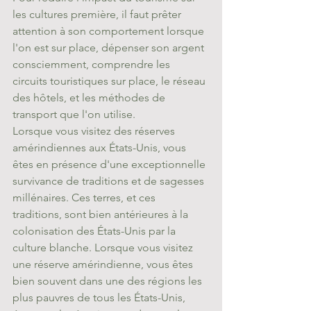
les cultures première, il faut prêter 
attention à son comportement lorsque 
l'on est sur place, dépenser son argent 
consciemment, comprendre les 
circuits touristiques sur place, le réseau 
des hôtels, et les méthodes de 
transport que l'on utilise.
Lorsque vous visitez des réserves 
amérindiennes aux États-Unis, vous 
êtes en présence d'une exceptionnelle 
survivance de traditions et de sagesses 
millénaires. Ces terres, et ces 
traditions, sont bien antérieures à la 
colonisation des États-Unis par la 
culture blanche. Lorsque vous visitez 
une réserve amérindienne, vous êtes 
bien souvent dans une des régions les 
plus pauvres de tous les États-Unis, 