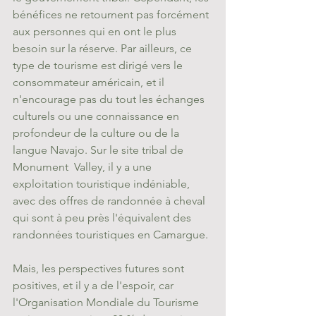
bénéfices ne retournent pas forcément 
aux personnes qui en ont le plus 
besoin sur la réserve. Par ailleurs, ce 
type de tourisme est dirigé vers le 
consommateur américain, et il 
n'encourage pas du tout les échanges 
culturels ou une connaissance en 
profondeur de la culture ou de la 
langue Navajo. Sur le site tribal de 
Monument  Valley, il y a une 
exploitation touristique indéniable, 
avec des offres de randonnée à cheval 
qui sont à peu près l'équivalent des 
randonnées touristiques en Camargue.
Mais, les perspectives futures sont 
positives, et il y a de l'espoir, car 
l'Organisation Mondiale du Tourisme 