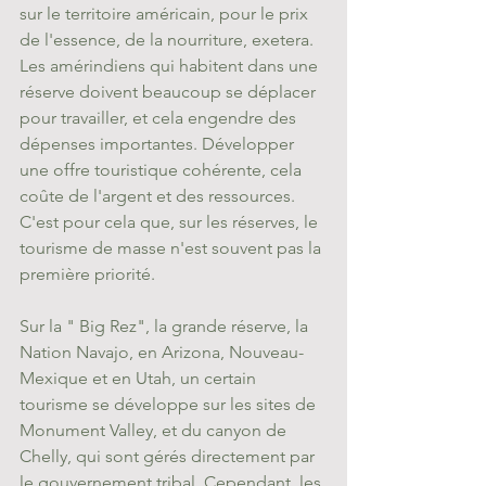
sur le territoire américain, pour le prix 
de l'essence, de la nourriture, exetera. 
Les amérindiens qui habitent dans une 
réserve doivent beaucoup se déplacer 
pour travailler, et cela engendre des 
dépenses importantes. Développer 
une offre touristique cohérente, cela 
coûte de l'argent et des ressources. 
C'est pour cela que, sur les réserves, le 
tourisme de masse n'est souvent pas la 
première priorité.
Sur la " Big Rez", la grande réserve, la 
Nation Navajo, en Arizona, Nouveau-
Mexique et en Utah, un certain 
tourisme se développe sur les sites de 
Monument Valley, et du canyon de 
Chelly, qui sont gérés directement par 
le gouvernement tribal. Cependant, les 