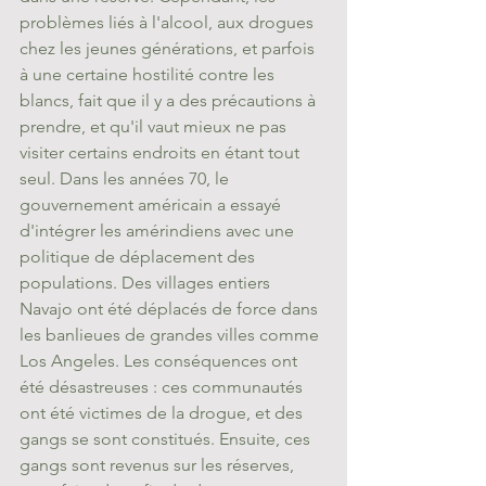
problèmes liés à l'alcool, aux drogues 
chez les jeunes générations, et parfois 
à une certaine hostilité contre les 
blancs, fait que il y a des précautions à 
prendre, et qu'il vaut mieux ne pas 
visiter certains endroits en étant tout 
seul. Dans les années 70, le 
gouvernement américain a essayé 
d'intégrer les amérindiens avec une 
politique de déplacement des 
populations. Des villages entiers 
Navajo ont été déplacés de force dans 
les banlieues de grandes villes comme 
Los Angeles. Les conséquences ont 
été désastreuses : ces communautés 
ont été victimes de la drogue, et des 
gangs se sont constitués. Ensuite, ces 
gangs sont revenus sur les réserves, 