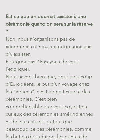
Est-ce que on pourrait assister à une 
cérémonie quand on sera sur la réserve 
?
Non, nous n'organisons pas de 
cérémonies et nous ne proposons pas 
d'y assister. 
Pourquoi pas ? Essayons de vous 
l'expliquer. 
Nous savons bien que, pour beaucoup 
d'Européens, le but d'un voyage chez 
les "indiens", c'est de participer à des 
cérémonies. C'est bien 
compréhensible que vous soyez très 
curieux des cérémonies amérindiennes 
et de leurs rituels, surtout que 
beaucoup de ces cérémonies, comme 
les huttes de sudation, les quêtes de 