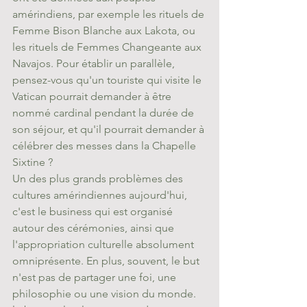
amérindiens, par exemple les rituels de 
Femme Bison Blanche aux Lakota, ou 
les rituels de Femmes Changeante aux 
Navajos. Pour établir un parallèle, 
pensez-vous qu'un touriste qui visite le 
Vatican pourrait demander à être 
nommé cardinal pendant la durée de 
son séjour, et qu'il pourrait demander à 
célébrer des messes dans la Chapelle 
Sixtine ?
Un des plus grands problèmes des 
cultures amérindiennes aujourd'hui, 
c'est le business qui est organisé 
autour des cérémonies, ainsi que 
l'appropriation culturelle absolument 
omniprésente. En plus, souvent, le but 
n'est pas de partager une foi, une 
philosophie ou une vision du monde. 