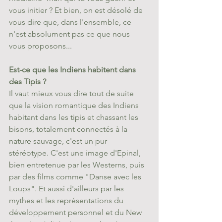
vous initier ? Et bien, on est désolé de 
vous dire que, dans l'ensemble, ce 
n'est absolument pas ce que nous 
vous proposons...
Est-ce que les Indiens habitent dans 
des Tipis ?
Il vaut mieux vous dire tout de suite 
que la vision romantique des Indiens 
habitant dans les tipis et chassant les 
bisons, totalement connectés à la 
nature sauvage, c'est un pur 
stéréotype. C'est une image d'Epinal, 
bien entretenue par les Westerns, puis 
par des films comme "Danse avec les 
Loups". Et aussi d'ailleurs par les 
mythes et les représentations du 
développement personnel et du New 