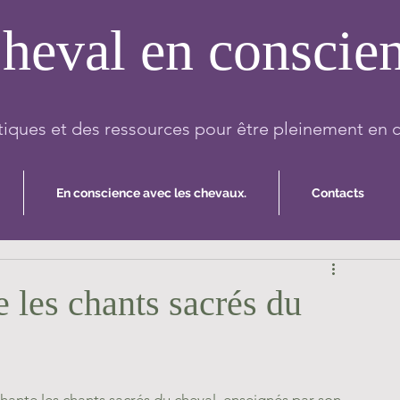
heval en conscie
iques et des ressources pour être pleinement en 
En conscience avec les chevaux.
Contacts
 les chants sacrés du