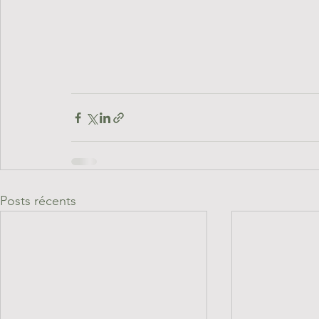
Posts récents