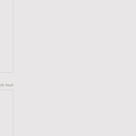
oir tout