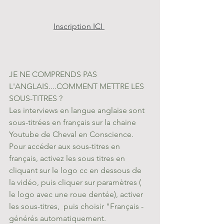
Inscription ICI 
JE NE COMPRENDS PAS 
L'ANGLAIS....COMMENT METTRE LES 
SOUS-TITRES ?
Les interviews en langue anglaise sont 
sous-titrées en français sur la chaine 
Youtube de Cheval en Conscience.  
Pour accéder aux sous-titres en 
français, activez les sous titres en 
cliquant sur le logo cc en dessous de 
la vidéo, puis cliquer sur paramètres ( 
le logo avec une roue dentée), activer 
les sous-titres,  puis choisir "Français - 
générés automatiquement. 