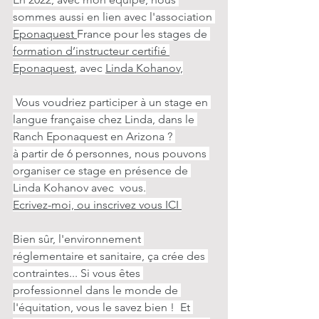
sommes aussi en lien avec l'association 
Eponaquest 
France pour les stages de 
formation d’instructeur certifié 
Eponaquest
, avec 
Linda Kohanov,
 Vous voudriez participer à un stage en 
langue française chez Linda, dans le 
Ranch Eponaquest en Arizona ? 
à partir de 6 personnes, nous pouvons 
organiser ce stage en présence de 
Linda Kohanov avec  vous.
Ecrivez-moi, ou inscrivez vous ICI 
Bien sûr, l'environnement 
réglementaire et sanitaire, ça crée des 
contraintes... Si vous êtes 
professionnel dans le monde de 
l'équitation, vous le savez bien !  Et 