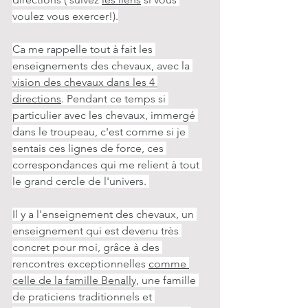
voulez vous exercer!).
Ca me rappelle tout à fait les 
enseignements des chevaux, avec la 
vision des chevaux dans les 4 
directions
. Pendant ce temps si 
particulier avec les chevaux, immergé 
dans le troupeau, c'est comme si je 
sentais ces lignes de force, ces 
correspondances qui me relient à tout 
le grand cercle de l'univers. 
Il y a l'enseignement des chevaux, un 
enseignement qui est devenu très 
concret pour moi, grâce à des 
rencontres exceptionnelles 
comme 
celle de la famille Benally,
 une famille 
de praticiens traditionnels et 