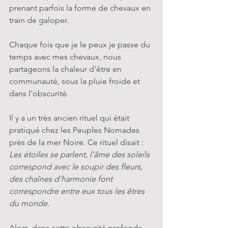
prenant parfois la forme de chevaux en 
train de galoper. 
Chaque fois que je le peux je passe du 
temps avec mes chevaux, nous 
partageons la chaleur d'être en 
communauté, sous la pluie froide et 
dans l'obscurité. 
Il y a un très ancien rituel qui était 
pratiqué chez les Peuples Nomades 
près de la mer Noire. Ce rituel disait : 
Les étoiles se parlent, l’âme des soleils 
correspond avec le soupir des fleurs, 
des chaînes d’harmonie font 
correspondre entre eux tous les êtres 
du monde.
Alors, dans cette obscurité profonde, 