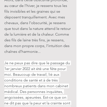
au cœur de l'hiver, je ressens tous les 
fils invisibles et les graines qui se 
déposent tranquillement. Avec mes 
chevaux, dans l’obscurité, je ressens 
que tout dans la nature attend le retour 
de la lumière et de la chaleur. Comme 
des fils de laine très fins, je ressens, 
dans mon propre corps, l’intuition des 
chaînes d’harmonie...
Je ne peux pas dire que le passage du 
1er janvier 2022 ait été une fête pour 
moi. Beaucoup de travail, lié aux 
conditions de santé et à de très 
nombreux patients dans mon cabinet 
médical. Des personnes inquiètes, 
angoissées, apeurées. Est-ce que on 
ne dit pas que la peur et la crainte sont 