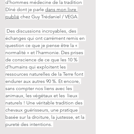
d'hommes médecine de la tradition 
Dîné dont je parle 
dans mon livre 
publié
 chez Guy Trédaniel / VEGA.
 Des discussions incroyables, des 
échanges qui ont carrément remis en 
question ce que je pense être la « 
normalité » et l’harmonie. Des prises 
de conscience de ce que les 10 % 
d’humains qui exploitent les 
ressources naturelles de la Terre font 
endurer aux autres 90 %. Et encore, 
sans compter nos liens avec les 
animaux, les végétaux et les  lieux 
naturels ! Une véritable tradition des 
chevaux guérisseurs, une pratique 
basée sur la droiture, la justesse, et la 
pureté des intentions. 