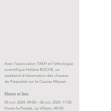
Avec l'association TAKH et l'éthologue 
scientifique Hélène ROCHE, un 
weekend d'observation des chevaux 
de Przewalski sur le Causse Méjean
Heure et lieu
05 oct. 2024, 09:00 – 06 oct. 2024, 17:00
Hures-la-Parade, Le Villaret, 48150 