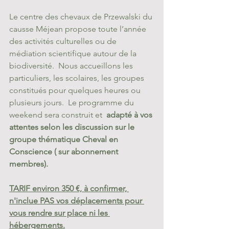
Le centre des chevaux de Przewalski du 
causse Méjean propose toute l’année 
des activités culturelles ou de 
médiation scientifique autour de la 
biodiversité.  Nous accueillons les 
particuliers, les scolaires, les groupes 
constitués pour quelques heures ou 
plusieurs jours.  Le programme du 
weekend sera construit et 
 adapté à vos 
attentes selon les discussion sur le 
groupe thématique Cheval en 
Conscience ( sur abonnement 
membres).
TARIF environ 350 €, à confirmer, 
n'inclue PAS vos déplacements pour 
vous rendre sur place ni les 
hébergements.