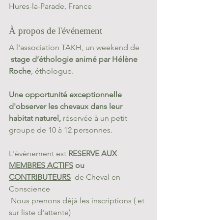
Hures-la-Parade, France
À propos de l'événement
A l'association TAKH, un weekend de 
stage d’éthologie animé par Hélène 
Roche
, éthologue. 
Une opportunité exceptionnelle 
d'observer les chevaux dans leur 
habitat naturel,
 réservée à un petit 
groupe de 10 à 12 personnes.
L'évènement est 
RESERVE AUX 
MEMBRES ACTIFS
 ou 
CONTRIBUTEURS
de Cheval en 
Conscience
 Nous prenons déjà les inscriptions ( et 
sur liste d'attente)