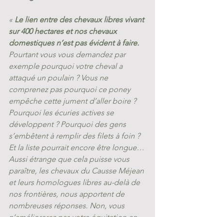
« 
Le lien entre des chevaux libres vivant 
sur 400 hectares et nos chevaux 
domestiques n’est pas évident à faire. 
Pourtant vous vous demandez par 
exemple pourquoi votre cheval a 
attaqué un poulain ? Vous ne 
comprenez pas pourquoi ce poney 
empêche cette jument d’aller boire ? 
Pourquoi les écuries actives se 
développent ? Pourquoi des gens 
s’embêtent à remplir des filets à foin ? 
Et la liste pourrait encore être longue… 
Aussi étrange que cela puisse vous 
paraître, les chevaux du Causse Méjean 
et leurs homologues libres au-delà de 
nos frontières, nous apportent de 
nombreuses réponses. Non, vous 