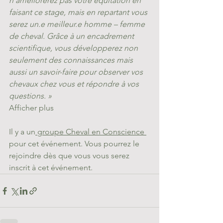
n’améliorerez pas votre équitation en 
faisant ce stage, mais en repartant vous 
serez un.e meilleur.e homme – femme 
de cheval. Grâce à un encadrement 
scientifique, vous développerez non 
seulement des connaissances mais 
aussi un savoir-faire pour observer vos 
chevaux chez vous et répondre à vos 
questions. »
Afficher plus
Il y a un
 groupe Cheval en Conscience 
pour cet événement. Vous pourrez le 
rejoindre dès que vous vous serez 
inscrit à cet événement.