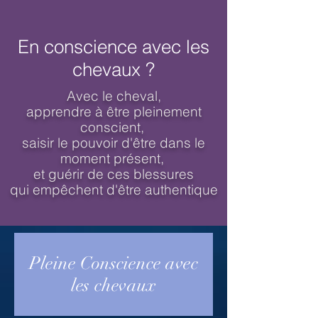
En conscience avec les
chevaux ?
Avec le cheval,
apprendre à être pleinement
conscient,
saisir le pouvoir d'être dans le
moment présent,
et guérir de ces blessures
qui empêchent d'être authentique
Pleine Conscience avec
les chevaux