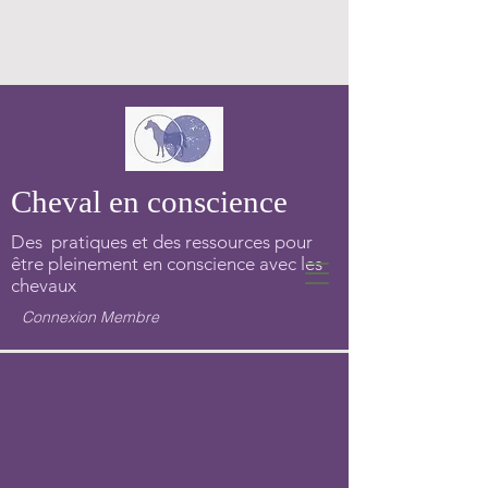
Cheval en conscience
Des pratiques et des ressources pour
être pleinement en conscience avec les
chevaux
Connexion Membre