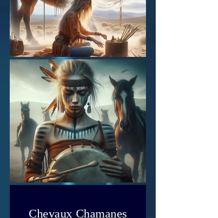
Chevaux Chamanes