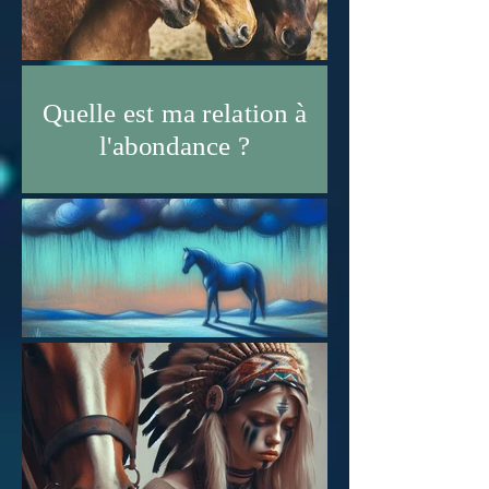
Quelle est ma relation à
l'abondance ?