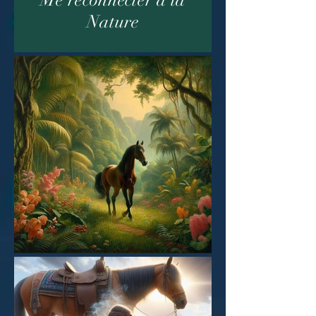
Nature