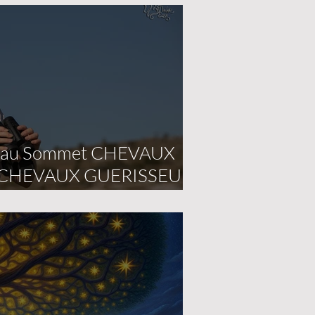
 au Sommet CHEVAUX
 CHEVAUX GUERISSEURS