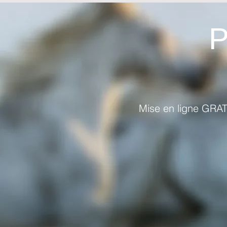
Mise en ligne GRA