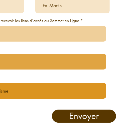
 recevoir les liens d'accès au Sommet en Ligne
Envoyer