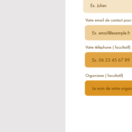
Votre email de contact pour
Votre téléphone ( facultatif)
Organisme ( facultatif)