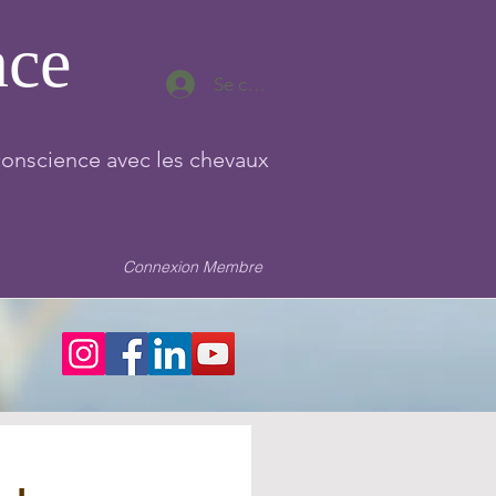
nce
Se connecter
conscience avec les chevaux
Connexion Membre