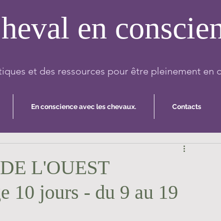
heval en conscie
iques et des ressources pour être pleinement en 
En conscience avec les chevaux.
Contacts
DE L'OUEST
0 jours - du 9 au 19