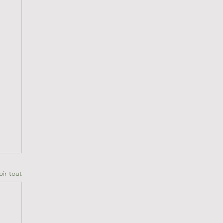
oir tout