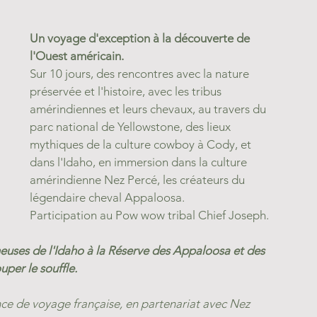
Un voyage d'exception à la découverte de  
l'Ouest américain.
Sur 10 jours, des rencontres avec la nature 
préservée et l'histoire, avec les tribus 
amérindiennes et leurs chevaux, au travers du 
parc national de Yellowstone, des lieux 
mythiques de la culture cowboy à Cody, et 
dans l'Idaho, en immersion dans la culture 
amérindienne Nez Percé, les créateurs du 
légendaire cheval Appaloosa. 
Participation au Pow wow tribal Chief Joseph.
ses de l'Idaho à la Réserve des Appaloosa et des 
per le souffle.
 de voyage française, en partenariat avec Nez 