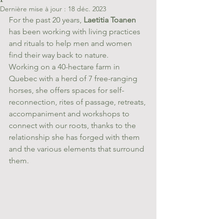
Dernière mise à jour :
18 déc. 2023
For the past 20 years, 
Laetitia Toanen
has been working with living practices 
and rituals to help men and women 
find their way back to nature. 
Working on a 40-hectare farm in 
Quebec with a herd of 7 free-ranging 
horses, she offers spaces for self-
reconnection, rites of passage, retreats, 
accompaniment and workshops to 
connect with our roots, thanks to the 
relationship she has forged with them 
and the various elements that surround 
them.