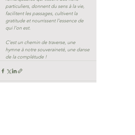
particuliers, donnent du sens à la vie, 
facilitent les passages, cultivent la 
gratitude et nourrissent l’essence de 
qui l’on est. 
C’est un chemin de traverse, une 
hymne à notre souveraineté, une danse 
de la complétude !
Voir tout
Posts récents