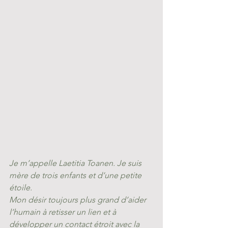
Je m’appelle Laetitia Toanen. Je suis 
mère de trois enfants et d’une petite 
étoile. 
Mon désir toujours plus grand d’aider 
l’humain à retisser un lien et à 
développer un contact étroit avec la 