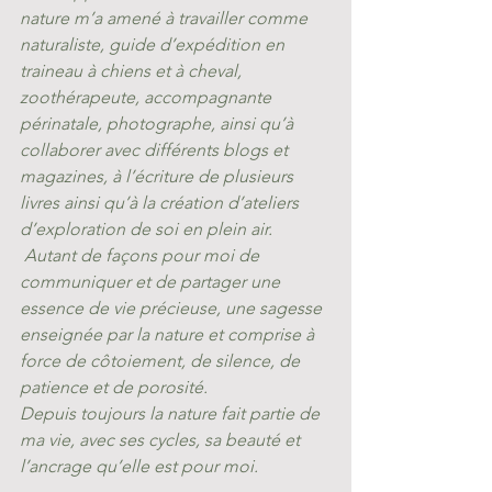
nature m’a amené à travailler comme 
naturaliste, guide d’expédition en 
traineau à chiens et à cheval, 
zoothérapeute, accompagnante 
périnatale, photographe, ainsi qu’à 
collaborer avec différents blogs et 
magazines, à l’écriture de plusieurs 
livres ainsi qu’à la création d’ateliers 
d’exploration de soi en plein air.
 Autant de façons pour moi de 
communiquer et de partager une 
essence de vie précieuse, une sagesse 
enseignée par la nature et comprise à 
force de côtoiement, de silence, de 
patience et de porosité. 
Depuis toujours la nature fait partie de 
ma vie, avec ses cycles, sa beauté et 
l’ancrage qu’elle est pour moi.