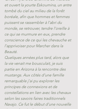
et ouvert la yourte Eskoumina, un antre 
tombé du ciel au milieu de la forêt 
boréale, afin que hommes et femmes 
puissent se rassembler à l’abri du 
monde, se retrouver, tendre l’oreille à 
ce qui se murmure en eux, prendre 
conscience de ce qui les chevauche et 
l’apprivoiser pour Marcher dans la 
Beauté.   
Quelques années plus tard, alors que 
la vie venait me bousculait, je suis 
partie en Arizona à la rencontre des 
mustangs. Aux côtés d’une famille 
remarquable j’ai pu explorer les 
principes de connexions et de 
constellations en lien avec les chevaux 
selon les savoirs faires traditionnels 
Navajo. Ce fut le début d’une nouvelle 