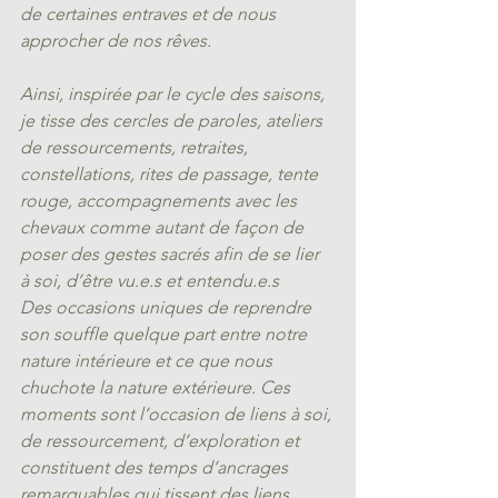
de certaines entraves et de nous 
approcher de nos rêves.  
Ainsi, inspirée par le cycle des saisons, 
je tisse des cercles de paroles, ateliers 
de ressourcements, retraites, 
constellations, rites de passage, tente 
rouge, accompagnements avec les 
chevaux comme autant de façon de 
poser des gestes sacrés afin de se lier 
à soi, d’être vu.e.s et entendu.e.s 
Des occasions uniques de reprendre 
son souffle quelque part entre notre 
nature intérieure et ce que nous 
chuchote la nature extérieure. Ces 
moments sont l’occasion de liens à soi, 
de ressourcement, d’exploration et 
constituent des temps d’ancrages 
remarquables qui tissent des liens 