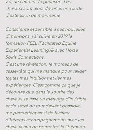
vie, un chemin de guérison. Les 
chevaux sont alors devenus une sorte 
d’extension de moi-même. 
Consciente et sensible à ces nouvelles 
dimensions, j’ai suivie en 2019 la 
formation FEEL (Facilitated Equine 
Experiential Learning)® avec Horse 
Spirit Connections. 
C’est une révélation, le morceau de 
casse-tête qui me manque pour valider 
toutes mes intuitions et lier mes 
expériences. C’est comme ça que je 
découvre que dans le souffle des 
chevaux se tisse un mélange d’invisible 
et de sacré où tout devient possible, 
me permettant ainsi de faciliter 
différents accompagnements avec les 
chevaux afin de permettre la libération 