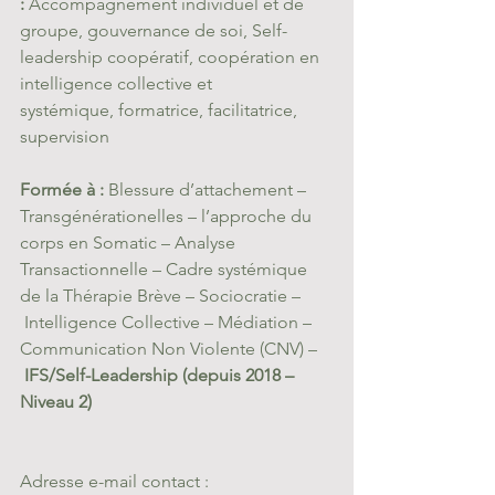
:
 Accompagnement individuel et de 
groupe, gouvernance de soi, Self-
leadership coopératif, coopération en 
intelligence collective et 
systémique, formatrice, facilitatrice, 
supervision
Formée à :
 Blessure d’attachement – 
Transgénérationelles – l’approche du 
corps en Somatic – Analyse 
Transactionnelle – Cadre systémique 
de la Thérapie Brève – Sociocratie –
 Intelligence Collective – Médiation – 
Communication Non Violente (CNV) –
IFS/Self-Leadership (depuis 2018 – 
Niveau 2)
Adresse e-mail contact : 