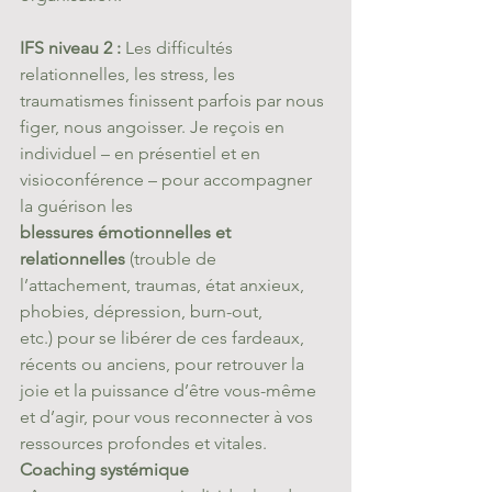
IFS niveau 2 :
 Les difficultés 
relationnelles, les stress, les 
traumatismes finissent parfois par nous 
figer, nous angoisser. Je reçois en 
individuel – en présentiel et en 
visioconférence – pour accompagner 
la guérison les 
blessures émotionnelles et 
relationnelles
 (trouble de 
l’attachement, traumas, état anxieux, 
phobies, dépression, burn-out, 
etc.) pour se libérer de ces fardeaux, 
récents ou anciens, pour retrouver la 
joie et la puissance d’être vous-même 
et d’agir, pour vous reconnecter à vos 
ressources profondes et vitales.
Coaching systémique 