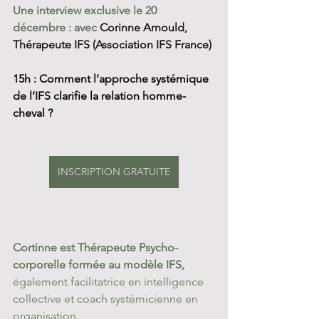
Une interview exclusive le 20 
décembre : avec
Corinne Arnould, 
Thérapeute IFS (Association IFS France)
15h : Comment l’approche systémique 
de l’IFS clarifie la relation homme-
cheval ?
INSCRIPTION GRATUITE
Cortinne est Thérapeute Psycho-
corporelle formée au modèle IFS,
également facilitatrice en intelligence 
collective et coach systémicienne en 
organisation.