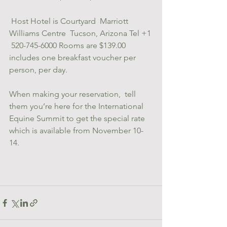
 Host Hotel is Courtyard  Marriott 
Williams Centre  Tucson, Arizona Tel +1 
 520-745-6000 Rooms are $139.00 
includes one breakfast voucher per 
person, per day.   
When making your reservation,  tell 
them you’re here for the International 
Equine Summit to get the special rate 
which is available from November 10-
14.