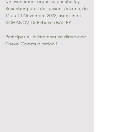
Un évènement organisé par Shelley 
Rosenberg près de Tucson, Arizona, du 
11 au 13 Novembre 2022, avec Linda 
KOHANOV, Dr Rebecca BAILEY.
Participez à l'évènement en direct avec 
Cheval Communication !