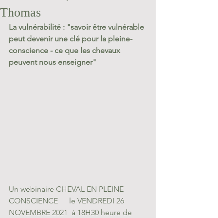
Thomas
La vulnérabilité : "savoir être vulnérable 
peut devenir une clé pour la pleine-
conscience - ce que les chevaux 
peuvent nous enseigner"
Un webinaire CHEVAL EN PLEINE 
CONSCIENCE	 le VENDREDI 26 
NOVEMBRE 2021  à 18H30 heure de 