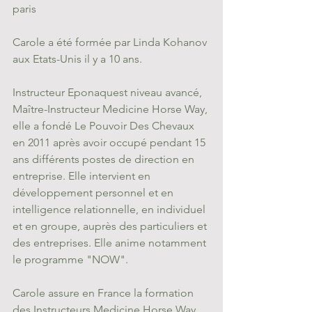
paris
Carole a été formée par Linda Kohanov 
aux Etats-Unis il y a 10 ans. 
Instructeur Eponaquest niveau avancé, 
Maître-Instructeur Medicine Horse Way, 
elle a fondé Le Pouvoir Des Chevaux 
en 2011 après avoir occupé pendant 15 
ans différents postes de direction en 
entreprise. Elle intervient en 
développement personnel et en 
intelligence relationnelle, en individuel 
et en groupe, auprès des particuliers et 
des entreprises. Elle anime notamment 
le programme "NOW". 
Carole assure en France la formation 
des Instructeurs Medicine Horse Way, 