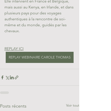
Elle intervient en France et Belgique, 
mais aussi au Kenya, en Irlande, et dans 
plusieurs pays pour des voyages 
authentiques à la rencontre de soi-
même et du monde, guidés par les 
chevaux.
REPLAY ICI
REPLAY WEBINAIRE CAROLE THOMAS
Voir tout
Posts récents