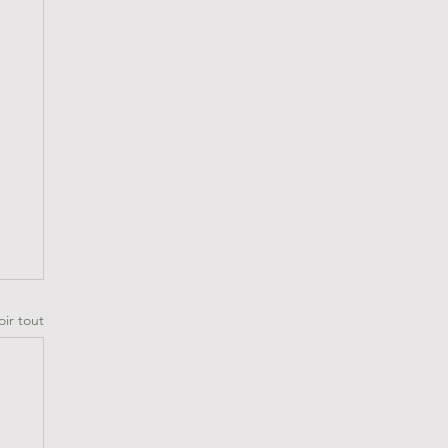
oir tout