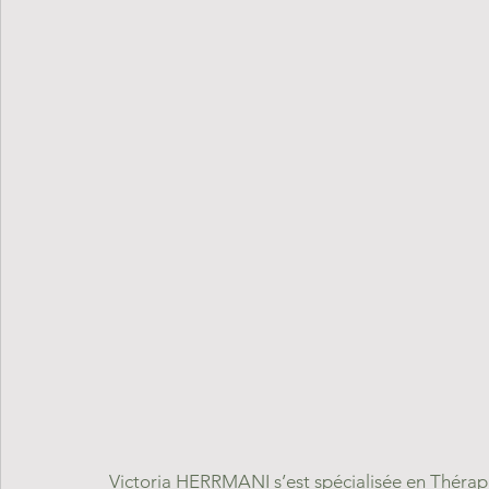
Victoria HERRMANI s’est spécialisée en Thérapi