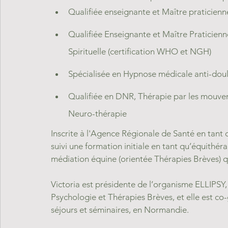
Qualifiée enseignante et Maître praticienn
Qualifiée Enseignante et Maître Praticien
Spirituelle (certification WHO et NGH)
Spécialisée en Hypnose médicale anti-doul
Qualifiée en DNR, Thérapie par les mouve
Neuro-thérapie
Inscrite à l'Agence Régionale de Santé en tant
suivi une formation initiale en tant qu’équithér
médiation équine (orientée Thérapies Brèves) q
Victoria est présidente de l’organisme ELLIPSY
Psychologie et Thérapies Brèves, et elle est co
séjours et séminaires, en Normandie.