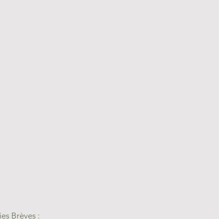
es Brèves :