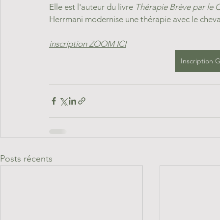
Elle est l'auteur du livre 
Thérapie Brève par le C
Herrmani modernise une thérapie avec le cheval 
inscription ZOOM ICI
Inscription
Posts récents