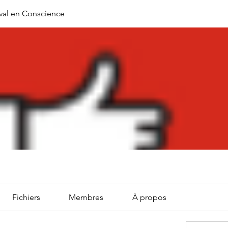
al en Conscience
Fichiers
Membres
À propos