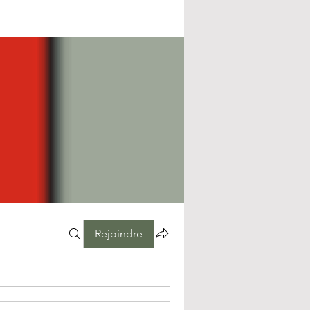
Rejoindre