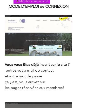
Membre communauté
MODE D'EMPLOI de CONNEXION
Vous vous êtes déjà inscrit sur le site ?
 entrez votre mail de contact 
et votre mot de passe​
ça y est, vous arrivez sur 
les pages réservées aux membres!