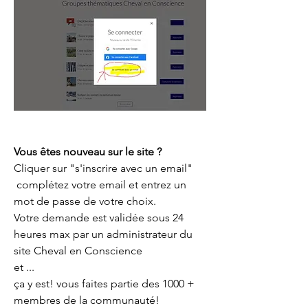
Vous êtes nouveau sur le site ?
Cliquer sur "s'inscrire avec un email" 
 complétez votre email et entrez un 
mot de passe de votre choix.
Votre demande est validée sous 24 
heures max par un administrateur du 
site Cheval en Conscience
et ... 
ça y est! vous faites partie des 1000 + 
membres de la communauté!