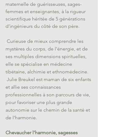
maternelle de guérisseuses, sages-
femmes et enseignantes, à la rigueur 
scientifique héritée de 5 générations 
d’ingénieurs du côté de son père.
 Curieuse de mieux comprendre les 
mystères du corps, de l’énergie, et de 
ses multiples dimensions spirituelles,  
elle se spécialise en médecine 
tibétaine, alchimie et ethnomédecine.
 Julie Breukel est maman de six enfants 
et allie ses connaissances 
professionnelles à son parcours de vie, 
pour favoriser une plus grande 
autonomie sur le chemin de la santé et 
de l’harmonie.
Chevaucher l’harmonie, sagesses 