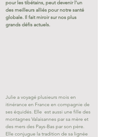
pour les tibétains, peut devenir l’un 
des meilleurs alliés pour notre santé 
globale. Il fait miroir sur nos plus 
grands défis actuels.
Julie a voyagé plusieurs mois en 
itinérance en France en compagnie de 
ses équidés. Elle  est aussi une fille des 
montagnes Valaisannes par sa mère et 
des mers des Pays-Bas par son père. 
Elle conjugue la tradition de sa lignée 