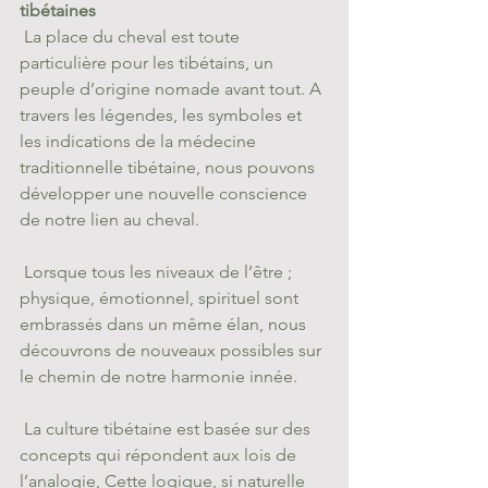
tibétaines
 La place du cheval est toute 
particulière pour les tibétains, un 
peuple d’origine nomade avant tout. A 
travers les légendes, les symboles et 
les indications de la médecine 
traditionnelle tibétaine, nous pouvons 
développer une nouvelle conscience 
de notre lien au cheval.
 Lorsque tous les niveaux de l’être ; 
physique, émotionnel, spirituel sont 
embrassés dans un même élan, nous 
découvrons de nouveaux possibles sur 
le chemin de notre harmonie innée.
 La culture tibétaine est basée sur des 
concepts qui répondent aux lois de 
l’analogie, Cette logique, si naturelle 