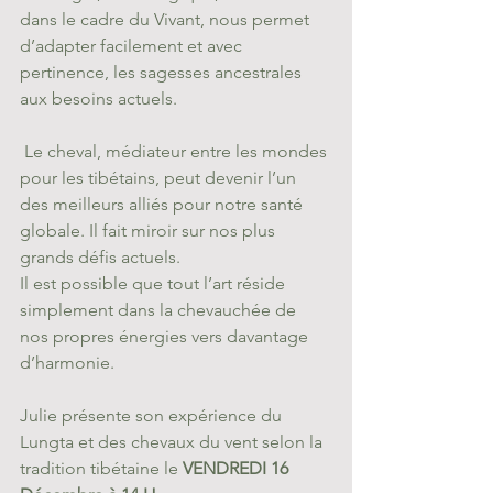
dans le cadre du Vivant, nous permet 
d’adapter facilement et avec 
pertinence, les sagesses ancestrales 
aux besoins actuels.
 Le cheval, médiateur entre les mondes 
pour les tibétains, peut devenir l’un 
des meilleurs alliés pour notre santé 
globale. Il fait miroir sur nos plus 
grands défis actuels.
Il est possible que tout l’art réside 
simplement dans la chevauchée de 
nos propres énergies vers davantage 
d’harmonie.
Julie présente son expérience du 
Lungta et des chevaux du vent selon la 
tradition tibétaine le 
VENDREDI 16 