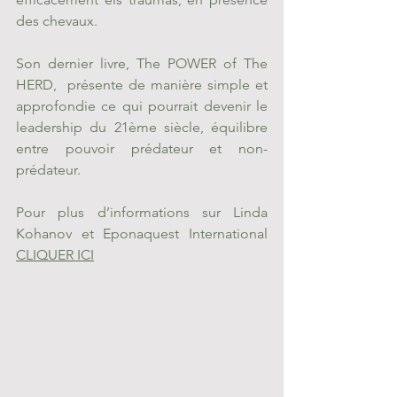
des chevaux.
Son dernier livre, 
The POWER of The 
HERD
,  présente de manière simple et 
approfondie ce qui pourrait devenir le 
leadership du 21ème siècle, équilibre 
entre pouvoir prédateur et non-
prédateur.
Pour plus d’informations sur Linda 
Kohanov et Eponaquest International 
CLIQUER ICI