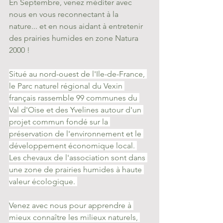
En Septembre, venez méditer avec 
nous en vous reconnectant à la 
nature... et en nous aidant à entretenir 
des prairies humides en zone Natura 
2000 !
Situé au nord-ouest de l'Ile-de-France, 
le Parc naturel régional du Vexin 
français rassemble 99 communes du 
Val d'Oise et des Yvelines autour d'un 
projet commun fondé sur la 
préservation de l'environnement et le 
développement économique local. 
Les chevaux de l'association sont dans 
une zone de prairies humides à haute 
valeur écologique. 
Venez avec nous pour apprendre à 
mieux connaître les milieux naturels, 