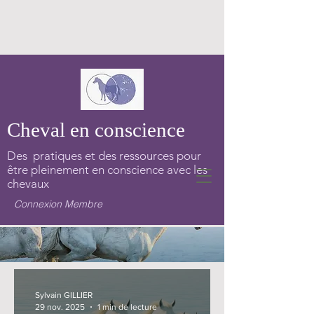
Cheval en conscience
Des pratiques et des ressources pour
être pleinement en conscience avec les
chevaux
Connexion Membre
Sylvain GILLIER
29 nov. 2025
1 min de lecture